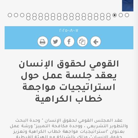
٠٧-٠٨-٢٠٢٥
القومي لحقوق الإنسان
يعقد جلسة عمل حول
استراتيجيات مواجهة
خطاب الكراهية
عقد المجلس القومي لحقوق الإنسان " وحدة البحث
والتطوير التشريعي ، ووحدة مكافحة التمييز" ورشة عمل
بعنوان "استراتيجيات مواجهة خطاب الكراهية وتعزيز
حقوق الإنسان"، وذلك بالشراكة مع الهيئة القبطية