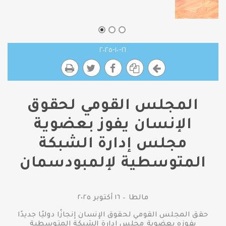
١٦-١٠-٢٠٢٥
المجلس القومي لحقوق
الإنسان يفوز بعضوية
مجلس إدارة الشبكة
المتوسطية لإلمبودسمان
مالطا – ١٦ أكتوبر ٢٠٢٥
حقق المجلس القومي لحقوق الإنسان إنجازًا دوليًا جديدًا
بفوزه بعضوية مجلس إدارة الشبكة المتوسطية