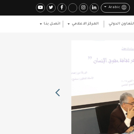
Arabic
لتعاون الدولي
المركز الاعلامي
اتصل بنا
Previous