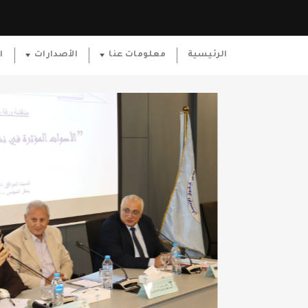
الرئيسية
معلومات عنا
الأصدارات
ا