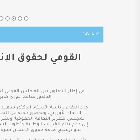
١٩-١٠-٢٠٢٥
القومي لحقوق الإن
في إطار التعاون بين المجلس القومي لحق
الدكتور سامح فوزي كبير 
جاء اللقاء برئاسة الأستاذ الدكتور سعيد
الاتحاد الأوروبي، وبحضور نخبة من الخ
المجلس لتعزيز الثقافة الحقوقية ونشر 
إلى دعم بناء القدرات الوطنية وتطوير ا
نحو ترسيخ ثقافة حقوق الإنسان كجزء 