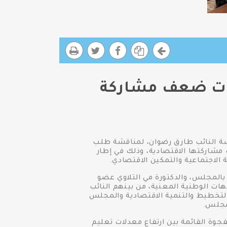
يات ضعف مشاركة
سة النائب طارق رضوان، لمناقشة طلب
مشاركتها الاقتصادية، وذلك في إطار
الاجتماعية والتمكين الاقتصادي.
بالمجلس، والدكتورة مي التلاوي عضو
ت الوطنية المعنية، من بينهم النائب
 التخطيط والتنمية الاقتصادية والمجلس
مجلس.
وة القائمة بين ارتفاع معدلات تعليم