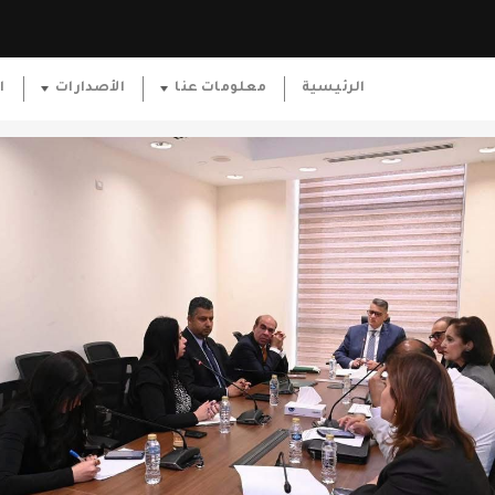
الرئيسية
معلومات عنا
الأصدارات
ا