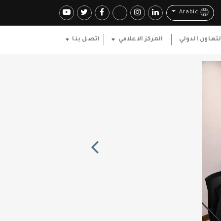
Arabic
لتعاون الدولي
المركز الاعلامي
اتصل بنا
Previous