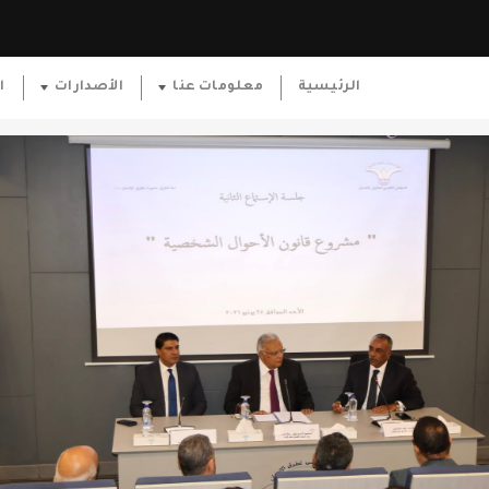
الرئيسية
معلومات عنا
الأصدارات
ا