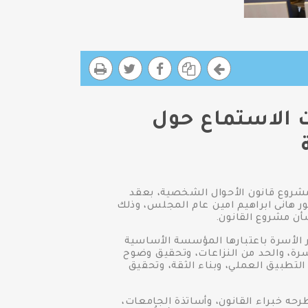
 الاستماع حول
مشروع قانون الأحوال الشخصية، بعقد
ور هانى ابراهيم امين عام المجلس، وذلك
أن مشروع القانون.
ر الأسرة باعتبارها المؤسسة الأساسية
سرة، والحد من النزاعات، وتحقيق وضوح
لتطبيق العملي، وبناء الثقة، وتحقيق
حه خبراء القانون، وأساتذة الجامعات،