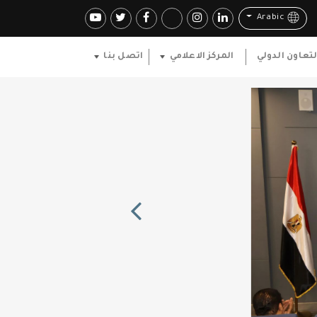
Arabic
لتعاون الدولي
المركز الاعلامي
اتصل بنا
Previous