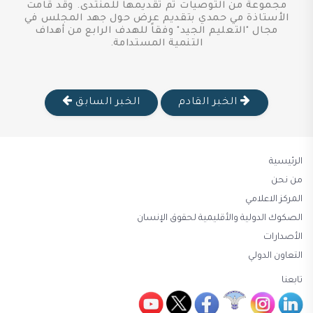
مجموعة من التوصيات تم تقديمها للمنتدى. وقد قامت
الأستاذة مي حمدي بتقديم عرض حول جهد المجلس في
مجال "التعليم الجيد" وفقاً للهدف الرابع من أهداف
التنمية المستدامة.
الخبر القادم
الخبر السابق
الرئيسية
من نحن
المركز الاعلامي
الصكوك الدولية والأقليمية لحقوق الإنسان
الأصدارات
التعاون الدولي
تابعنا