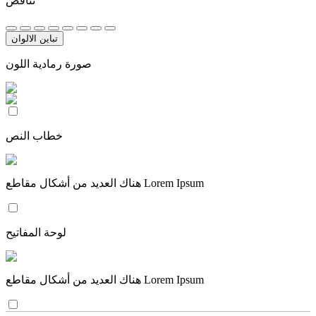
تناقض
تباين الالوان
صورة رمادية اللون
خطاب النص
هناك العديد من أشكال مقاطع Lorem Ipsum
لوحة المفاتيح
هناك العديد من أشكال مقاطع Lorem Ipsum