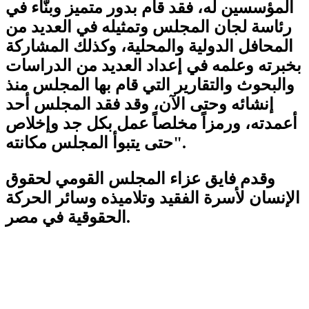
المؤسسين له، فقد قام بدور متميز وبنّاء في
رئاسة لجان المجلس وتمثيله في العديد من
المحافل الدولية والمحلية، وكذلك المشاركة
بخبرته وعلمه في إعداد العديد من الدراسات
والبحوث والتقارير التي قام بها المجلس منذ
إنشائه وحتى الآن، وقد فقد المجلس أحد
أعمدته، ورمزاً مخلصاً عمل بكل جد وإخلاص
حتى يتبوأ المجلس مكانته".
وقدم فايق عزاء المجلس القومي لحقوق
الإنسان لأسرة الفقيد وتلاميذه وسائر الحركة
الحقوقية في مصر.