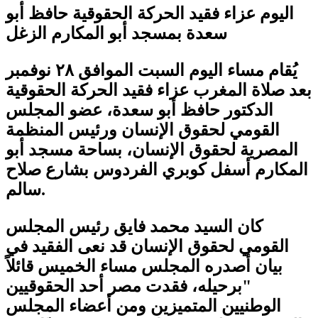
اليوم عزاء فقيد الحركة الحقوقية حافظ أبو
سعدة بمسجد أبو المكارم الزغل
يُقام مساء اليوم السبت الموافق ٢٨ نوفمبر
بعد صلاة المغرب عزاء فقيد الحركة الحقوقية
الدكتور حافظ أبو سعدة، عضو المجلس
القومي لحقوق الإنسان ورئيس المنظمة
المصرية لحقوق الإنسان، بساحة مسجد أبو
المكارم أسفل كوبري الفردوس بشارع صلاح
سالم.
كان السيد محمد فايق رئيس المجلس
القومي لحقوق الإنسان قد نعى الفقيد في
بيان أصدره المجلس مساء الخميس قائلاً
"برحيله، فقدت مصر أحد الحقوقيين
الوطنيين المتميزين ومن أعضاء المجلس