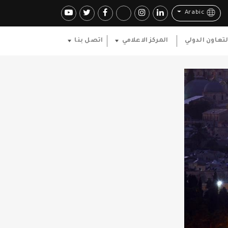
Arabic
لتعاون الدولي
المركز الاعلامي
اتصل بنا