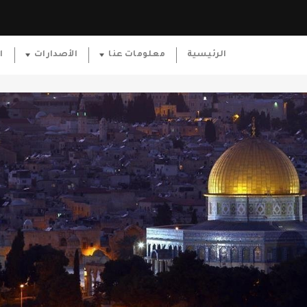
الرئيسية
معلومات عنا
الأصدارات
ا