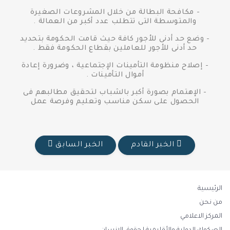
- مكافحة البطالة من خلال المشروعات الصغيرة
والمتوسطة التى تتطلب عدد أكبر من العمالة .
- وضع حد أدنى للأجور كافة حيث قامت الحكومة بتحديد
حد أدنى للأجور للعاملين بقطاع الحكومة فقط .
- إصلاح منظومة التأمينات الإجتماعية ، وضرورة إعادة
أموال التأمينات .
- الإهتمام بصورة أكبر بالشباب لتحقيق مطالبهم فى
الحصول على سكن مناسب وتعليم وفرصة عمل
الخبر القادم
الخبر السابق
الرئيسية
من نحن
المركز الاعلامي