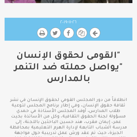
٢٦-١١-٢٠١٩
"القومى لحقوق الإنسان
"يواصل حملته ضد التنمر
بالمدارس
انطلاقاً من دور المجلس القومي لحقوق الإنسان في نشر
ثقافة حقوق الإنسان، وفي إطار برنامج المجلس لتوعية
طلاب المدارس، أوفد المجلس الأستاذة مي حمدي
مسؤولة لجنة الحقوق الثقافية، وكل من الأساتذة بخيت
عمر، إيمان مقرب، هند حسين الباحثين باللجنة، إلى
مدرسة الشباب التابعة لإدارة الهرم التعليمية بمحافظة
الجيزة، حيث تم عقد ورش عمل تدريبية حول مواجهة