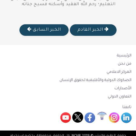
التعليم؛ رحم الله الفقيد وأسكنه فسيح جناته.
الخبر القادم
الخبر السابق
الرئيسية
من نحن
المركز الاعلامي
الصكوك الدولية والأقليمية لحقوق الإنسان
الأصدارات
التعاون الدولي
تابعنا