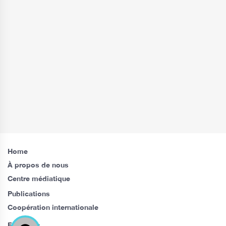
Home
À propos de nous
Centre médiatique
Publications
Coopération internationale
Follow us