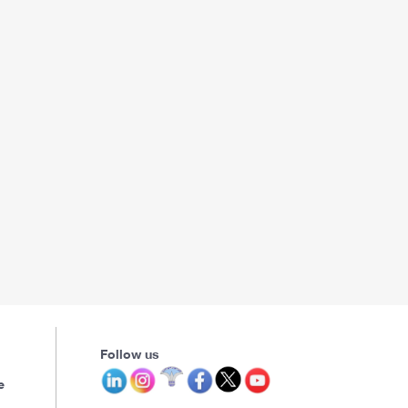
Follow us
e