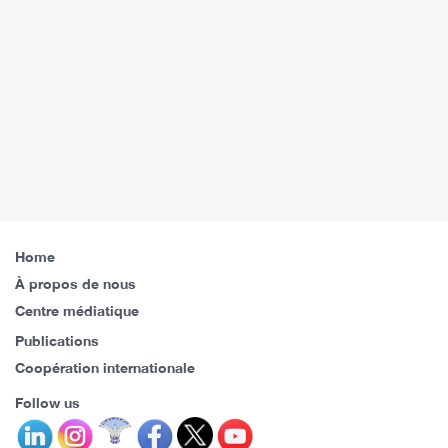
Home
À propos de nous
Centre médiatique
Publications
Coopération internationale
Follow us