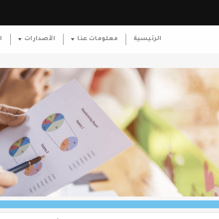
الرئيسية
معلومات عنا
الأصدارات
ا