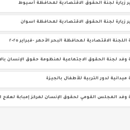
ر زيارة لجنة الحقوق الاقتصادية لمحافظة أسيوط
ر زيارة لجنة الحقوق الاقتصادية لمحافظة اسوان
ة اللجنة الاقتصادية لمحافظة البحر الأحمر -فبراير ٢٠٢٥
ة وفد لجنة الحقوق الاجتماعية لمنظومة حقوق الإنسان بال
ة ميدانية لدور التربية للأطفال بالجيزة
ة وفد المجلس القومي لحقوق الإنسان لمركز إمبابة لعلاج ال