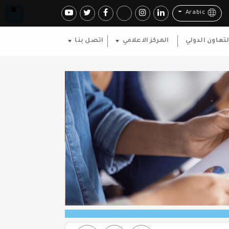
Arabic
لتعاون الدولي
المركز الاعلامي
اتصل بنا