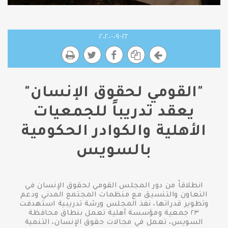
٢٢-٠٩-٢٠٢٠
"القومي لحقوق الإنسان"
يعقد تدريباً للجمعيات
الأهلية والكوادر الحكومية
بالسويس
انطلاقاً من دور المجلس القومي لحقوق الإنسان في
التعاون والتنسيق مع منظمات المجتمع المدني ودعم
وتطوير قدراتها، نفذ المجلس ورشة تدريبية استهدفت
٢٣ جمعية ومؤسسة أهلية تعمل بنطاق محافظة
السويس، تعمل في مجالات حقوق الإنسان، التنمية