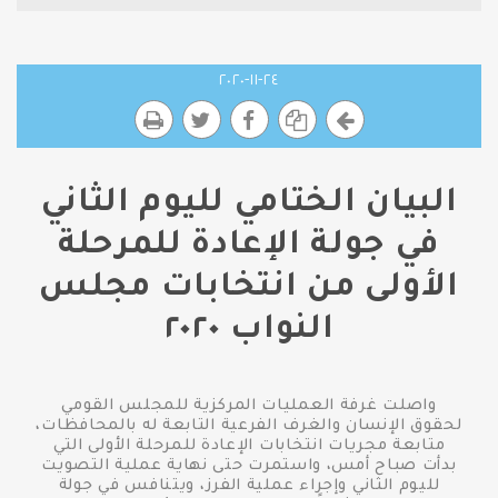
٢٤-١١-٢٠٢٠
البيان الختامي لليوم الثاني
في جولة الإعادة للمرحلة
الأولى من انتخابات مجلس
النواب ٢٠٢٠
واصلت غرفة العمليات المركزية للمجلس القومي
لحقوق الإنسان والغرف الفرعية التابعة له بالمحافظات،
متابعة مجريات انتخابات الإعادة للمرحلة الأولى التي
بدأت صباح أمس، واستمرت حتى نهاية عملية التصويت
لليوم الثاني وإجراء عملية الفرز، ويتنافس في جولة