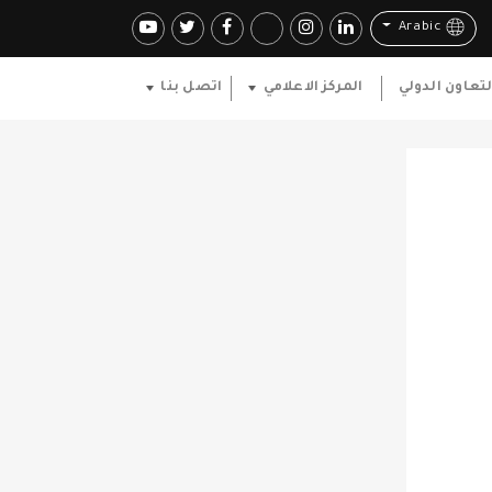
Arabic
لتعاون الدولي
المركز الاعلامي
اتصل بنا