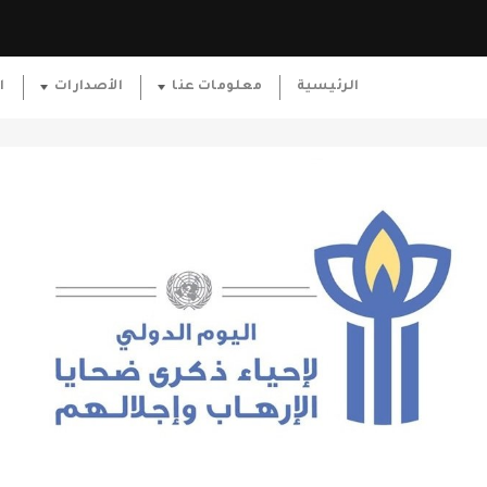
الرئيسية
معلومات عنا
الأصدارات
ا