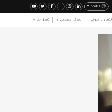
Arabic
لتعاون الدولي
المركز الاعلامي
اتصل بنا