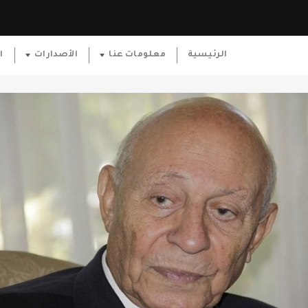
الرئيسية
معلومات عنا
الأصدارات
ا