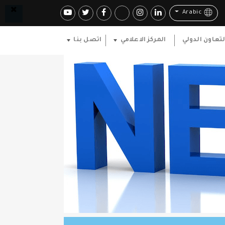
Arabic
لتعاون الدولي
المركز الاعلامي
اتصل بنا