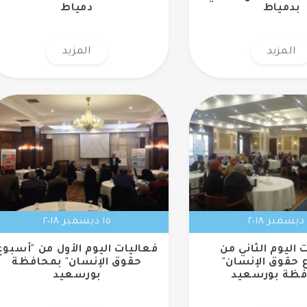
بدمياط
دمياط
المزيد
المزيد
١٥ ديسمبر ٢٠١٨
 اليوم الثاني من
فعاليات اليوم الأول من "أسبوع
 حقوق الإنسان"
حقوق الإنسان" بمحافظة
فظة بورسعيد
بورسعيد