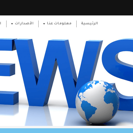
الرئيسية
معلومات عنا
الأصدارات
ا