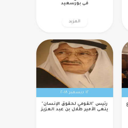
فى بورسعيد
المزيد
١٢ ديسمبر ٢٠١٨
رئيس "القومي لحقوق الإنسان"
ينعى الأمير طلال بن عبد العزيز