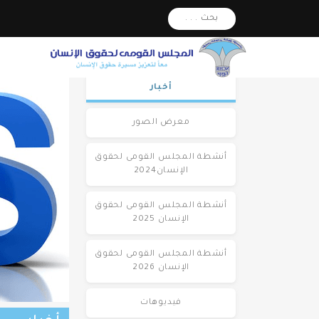
بحث . . .
أخبار
معرض الصور
أنشطة المجلس القومى لحقوق
الإنسان2024
أنشطة المجلس القومى لحقوق
الإنسان 2025
أنشطة المجلس القومى لحقوق
الإنسان 2026
فيديوهات